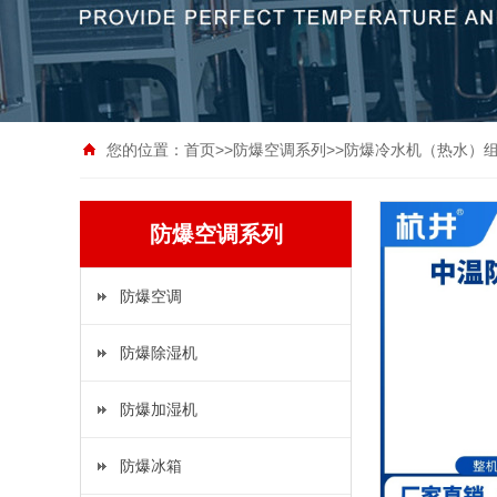
您的位置：
首页
>>
防爆空调系列
>>
防爆冷水机（热水）
防爆空调系列
防爆空调
防爆除湿机
防爆加湿机
防爆冰箱