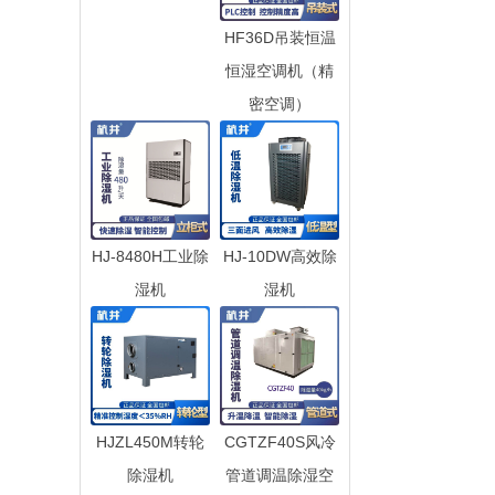
HF36D吊装恒温
恒湿空调机（精
密空调）
HJ-8480H工业除
HJ-10DW高效除
湿机
湿机
HJZL450M转轮
CGTZF40S风冷
除湿机
管道调温除湿空