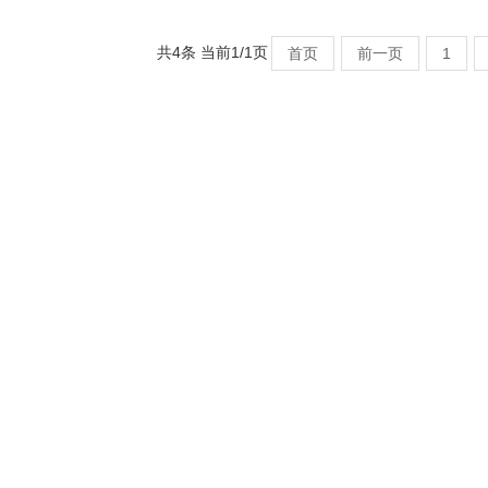
共4条 当前1/1页
首页
前一页
1