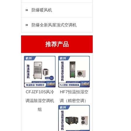
防爆暖风机
防爆全新风屋顶式空调机
推荐产品
CFJZF10S风冷
HF7恒温恒湿空
调温除湿空调机
调（精密空调）
组