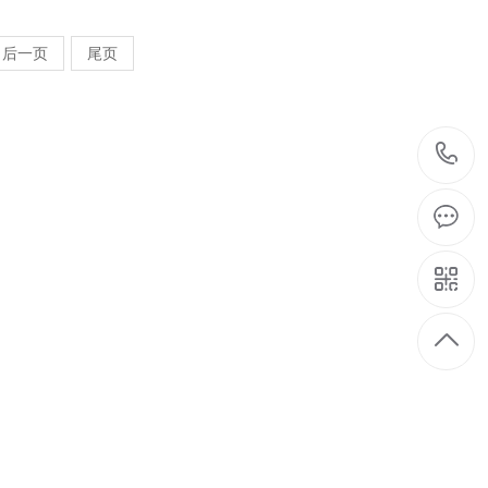
后一页
尾页