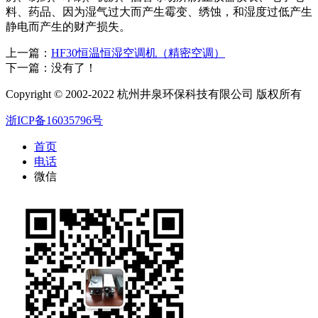
料、药品、因为湿气过大而产生霉变、绣蚀，和湿度过低产生
静电而产生的财产损失。
上一篇：
HF30恒温恒湿空调机（精密空调）
下一篇：没有了！
Copyright © 2002-2022 杭州井泉环保科技有限公司 版权所有
浙ICP备16035796号
首页
电话
微信