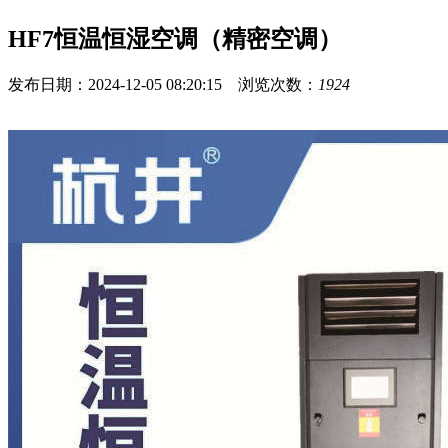
HF7恒温恒湿空调（精密空调）
发布日期：2024-12-05 08:20:15 浏览次数：
1924