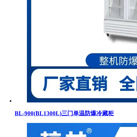
BL-900(BL1300L)三门单温防爆冷藏柜