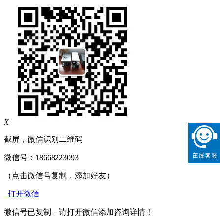
X
截屏，微信识别二维码
微信号：
18668223093
（点击微信号复制，添加好友）
打开微信
微信号已复制，请打开微信添加咨询详情！