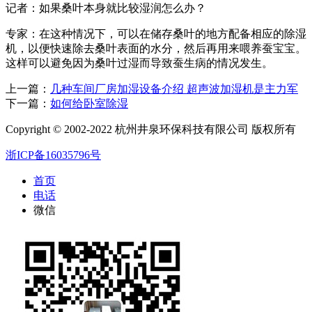
记者：如果桑叶本身就比较湿润怎么办？
专家：在这种情况下，可以在储存桑叶的地方配备相应的除湿
机，以便快速除去桑叶表面的水分，然后再用来喂养蚕宝宝。
这样可以避免因为桑叶过湿而导致蚕生病的情况发生。
上一篇：
几种车间厂房加湿设备介绍 超声波加湿机是主力军
下一篇：
如何给卧室除湿
Copyright © 2002-2022 杭州井泉环保科技有限公司 版权所有
浙ICP备16035796号
首页
电话
微信