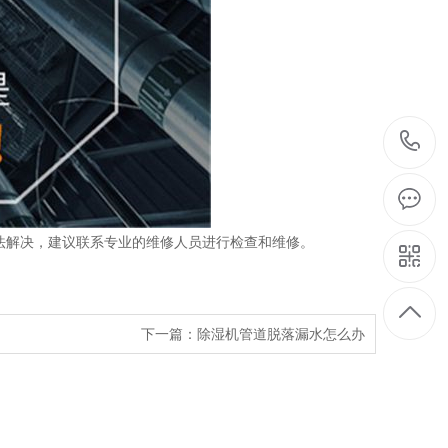
法解决，建议联系专业的维修人员进行检查和维修。
下一篇：
除湿机管道脱落漏水怎么办