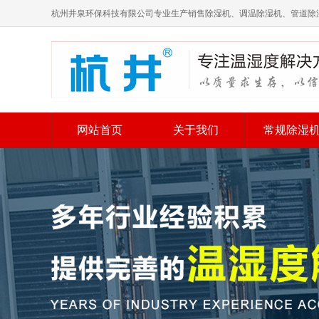
杭州井泉环保科技有限公司专业生产销售除湿机、调温除湿机、管道除
网站首页
关于我们
常规除湿