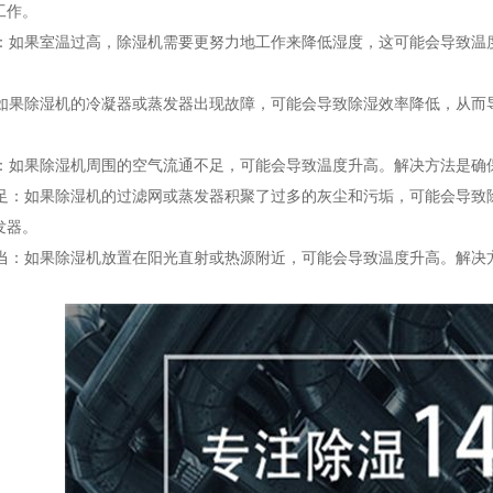
工作。
过高：如果室温过高，除湿机需要更努力地工作来降低湿度，这可能会导致
障：如果除湿机的冷凝器或蒸发器出现故障，可能会导致除湿效率降低，从
不足：如果除湿机周围的空气流通不足，可能会导致温度升高。解决方法是
洁不足：如果除湿机的过滤网或蒸发器积聚了过多的灰尘和污垢，可能会导
发器。
用不当：如果除湿机放置在阳光直射或热源附近，可能会导致温度升高。解