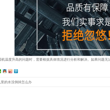
湿机温度升高的问题时，需要根据具体情况进行分析和解决。如果问题无
机里的水没倒掉怎么办