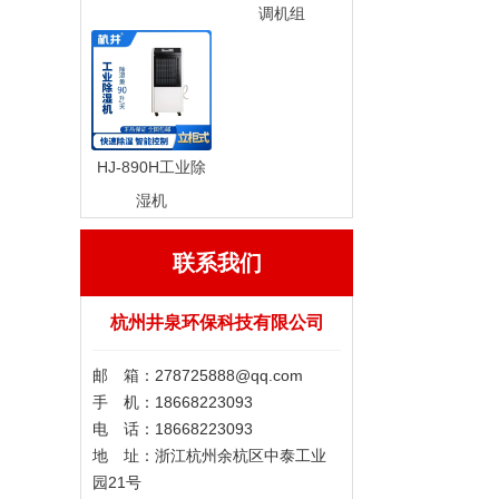
调机组
HJ-890H工业除
湿机
联系我们
杭州井泉环保科技有限公司
邮 箱：278725888@qq.com
手 机：18668223093
电 话：18668223093
地 址：浙江杭州余杭区中泰工业
园21号