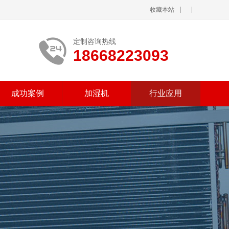
收藏本站
定制咨询热线
18668223093
成功案例
加湿机
行业应用